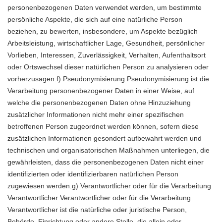
personenbezogenen Daten verwendet werden, um bestimmte
persönliche Aspekte, die sich auf eine natürliche Person
beziehen, zu bewerten, insbesondere, um Aspekte bezüglich
Arbeitsleistung, wirtschaftlicher Lage, Gesundheit, persönlicher
Vorlieben, Interessen, Zuverlässigkeit, Verhalten, Aufenthaltsort
oder Ortswechsel dieser natürlichen Person zu analysieren oder
vorherzusagen.f) Pseudonymisierung Pseudonymisierung ist die
Verarbeitung personenbezogener Daten in einer Weise, auf
welche die personenbezogenen Daten ohne Hinzuziehung
zusätzlicher Informationen nicht mehr einer spezifischen
betroffenen Person zugeordnet werden können, sofern diese
zusätzlichen Informationen gesondert aufbewahrt werden und
technischen und organisatorischen Maßnahmen unterliegen, die
gewährleisten, dass die personenbezogenen Daten nicht einer
identifizierten oder identifizierbaren natürlichen Person
zugewiesen werden.g) Verantwortlicher oder für die Verarbeitung
Verantwortlicher Verantwortlicher oder für die Verarbeitung
Verantwortlicher ist die natürliche oder juristische Person,
Behörde, Einrichtung oder andere Stelle, die allein oder