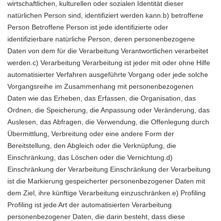
wirtschaftlichen, kulturellen oder sozialen Identität dieser
natürlichen Person sind, identifiziert werden kann.b) betroffene
Person Betroffene Person ist jede identifizierte oder
identifizierbare natürliche Person, deren personenbezogene
Daten von dem für die Verarbeitung Verantwortlichen verarbeitet
werden.c) Verarbeitung Verarbeitung ist jeder mit oder ohne Hilfe
automatisierter Verfahren ausgeführte Vorgang oder jede solche
Vorgangsreihe im Zusammenhang mit personenbezogenen
Daten wie das Erheben, das Erfassen, die Organisation, das
Ordnen, die Speicherung, die Anpassung oder Veränderung, das
Auslesen, das Abfragen, die Verwendung, die Offenlegung durch
Übermittlung, Verbreitung oder eine andere Form der
Bereitstellung, den Abgleich oder die Verknüpfung, die
Einschränkung, das Löschen oder die Vernichtung.d)
Einschränkung der Verarbeitung Einschränkung der Verarbeitung
ist die Markierung gespeicherter personenbezogener Daten mit
dem Ziel, ihre künftige Verarbeitung einzuschränken.e) Profiling
Profiling ist jede Art der automatisierten Verarbeitung
personenbezogener Daten, die darin besteht, dass diese