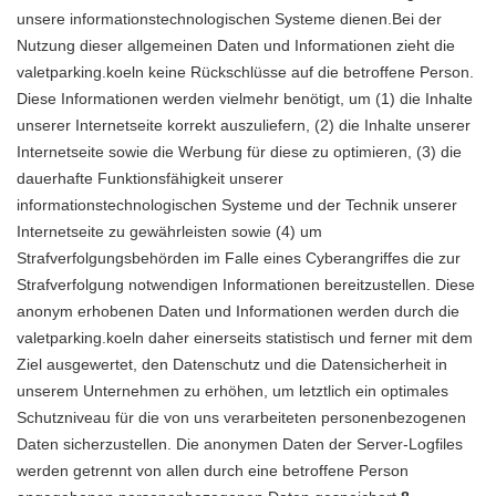
unsere informationstechnologischen Systeme dienen.Bei der
Nutzung dieser allgemeinen Daten und Informationen zieht die
valetparking.koeln keine Rückschlüsse auf die betroffene Person.
Diese Informationen werden vielmehr benötigt, um (1) die Inhalte
unserer Internetseite korrekt auszuliefern, (2) die Inhalte unserer
Internetseite sowie die Werbung für diese zu optimieren, (3) die
dauerhafte Funktionsfähigkeit unserer
informationstechnologischen Systeme und der Technik unserer
Internetseite zu gewährleisten sowie (4) um
Strafverfolgungsbehörden im Falle eines Cyberangriffes die zur
Strafverfolgung notwendigen Informationen bereitzustellen. Diese
anonym erhobenen Daten und Informationen werden durch die
valetparking.koeln daher einerseits statistisch und ferner mit dem
Ziel ausgewertet, den Datenschutz und die Datensicherheit in
unserem Unternehmen zu erhöhen, um letztlich ein optimales
Schutzniveau für die von uns verarbeiteten personenbezogenen
Daten sicherzustellen. Die anonymen Daten der Server-Logfiles
werden getrennt von allen durch eine betroffene Person