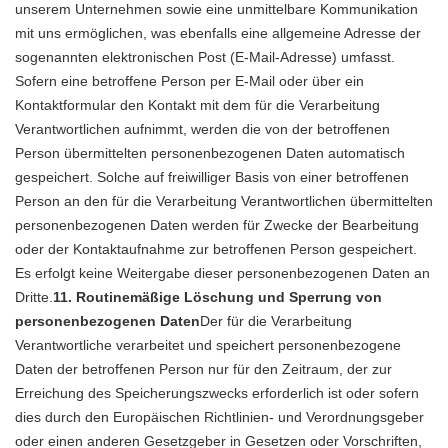
unserem Unternehmen sowie eine unmittelbare Kommunikation
mit uns ermöglichen, was ebenfalls eine allgemeine Adresse der
sogenannten elektronischen Post (E-Mail-Adresse) umfasst.
Sofern eine betroffene Person per E-Mail oder über ein
Kontaktformular den Kontakt mit dem für die Verarbeitung
Verantwortlichen aufnimmt, werden die von der betroffenen
Person übermittelten personenbezogenen Daten automatisch
gespeichert. Solche auf freiwilliger Basis von einer betroffenen
Person an den für die Verarbeitung Verantwortlichen übermittelten
personenbezogenen Daten werden für Zwecke der Bearbeitung
oder der Kontaktaufnahme zur betroffenen Person gespeichert.
Es erfolgt keine Weitergabe dieser personenbezogenen Daten an
Dritte.
11. Routinemäßige Löschung und Sperrung von
personenbezogenen Daten
Der für die Verarbeitung
Verantwortliche verarbeitet und speichert personenbezogene
Daten der betroffenen Person nur für den Zeitraum, der zur
Erreichung des Speicherungszwecks erforderlich ist oder sofern
dies durch den Europäischen Richtlinien- und Verordnungsgeber
oder einen anderen Gesetzgeber in Gesetzen oder Vorschriften,