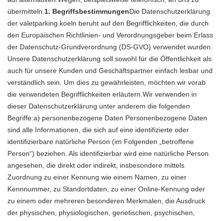
übermitteln.
1. Begriffsbestimmungen
Die Datenschutzerklärung
der valetparking.koeln beruht auf den Begrifflichkeiten, die durch
den Europäischen Richtlinien- und Verordnungsgeber beim Erlass
der Datenschutz-Grundverordnung (DS-GVO) verwendet wurden.
Unsere Datenschutzerklärung soll sowohl für die Öffentlichkeit als
auch für unsere Kunden und Geschäftspartner einfach lesbar und
verständlich sein. Um dies zu gewährleisten, möchten wir vorab
die verwendeten Begrifflichkeiten erläutern.Wir verwenden in
dieser Datenschutzerklärung unter anderem die folgenden
Begriffe:a) personenbezogene Daten Personenbezogene Daten
sind alle Informationen, die sich auf eine identifizierte oder
identifizierbare natürliche Person (im Folgenden „betroffene
Person“) beziehen. Als identifizierbar wird eine natürliche Person
angesehen, die direkt oder indirekt, insbesondere mittels
Zuordnung zu einer Kennung wie einem Namen, zu einer
Kennnummer, zu Standortdaten, zu einer Online-Kennung oder
zu einem oder mehreren besonderen Merkmalen, die Ausdruck
der physischen, physiologischen, genetischen, psychischen,