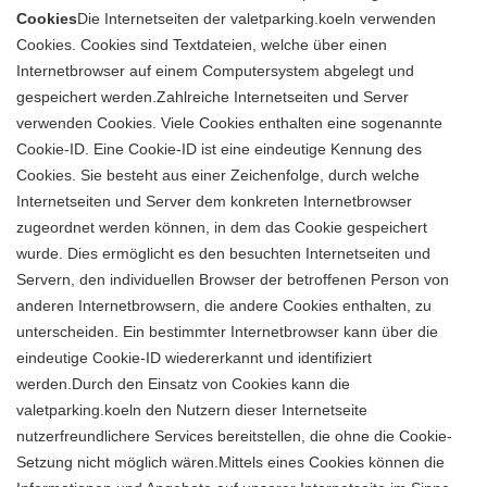
Cookies
Die Internetseiten der valetparking.koeln verwenden
Cookies. Cookies sind Textdateien, welche über einen
Internetbrowser auf einem Computersystem abgelegt und
gespeichert werden.Zahlreiche Internetseiten und Server
verwenden Cookies. Viele Cookies enthalten eine sogenannte
Cookie-ID. Eine Cookie-ID ist eine eindeutige Kennung des
Cookies. Sie besteht aus einer Zeichenfolge, durch welche
Internetseiten und Server dem konkreten Internetbrowser
zugeordnet werden können, in dem das Cookie gespeichert
wurde. Dies ermöglicht es den besuchten Internetseiten und
Servern, den individuellen Browser der betroffenen Person von
anderen Internetbrowsern, die andere Cookies enthalten, zu
unterscheiden. Ein bestimmter Internetbrowser kann über die
eindeutige Cookie-ID wiedererkannt und identifiziert
werden.Durch den Einsatz von Cookies kann die
valetparking.koeln den Nutzern dieser Internetseite
nutzerfreundlichere Services bereitstellen, die ohne die Cookie-
Setzung nicht möglich wären.Mittels eines Cookies können die