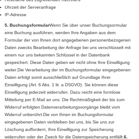
Uhrzeit der Serveranfrage
IP-Adresse
5. Buchungsformular
Wenn Sie über unser Buchungsormular
eine Buchung ausführen, werden Ihre Angaben aus dem
Formular der von Ihnen dort angegebenen personenbezogenen
Daten zwecks Bearbeitung der Anfrage bei uns verschlüsselt mit
einem nur uns bekannten Schlüssel in der Datenbank
gespeichert. Diese Daten geben wir nicht ohne Ihre Einwilligung
weiter.Die Verarbeitung der im Buchungsformular eingegebenen
Daten erfolgt somit ausschließlich auf Grundlage Ihrer
Einwilligung (Art. 6 Abs. 1 lit. a DSGVO). Sie können diese
Einwilligung jederzeit widerrufen. Dazu reicht eine formlose
Mitteilung per E-Mail an uns. Die Rechtmäßigkeit der bis zum
Widerruf erfolgten Datenverarbeitungsvorgänge bleibt vom
Widerruf unberührt.Die von Ihnen im Buchungsformular
eingegebenen Daten verbleiben bei uns, bis Sie uns zur
Löschung auffordern, Ihre Einwilligung zur Speicherung
widerrufen oder der Zweck für die Datenspeicherung entfällt.
6.