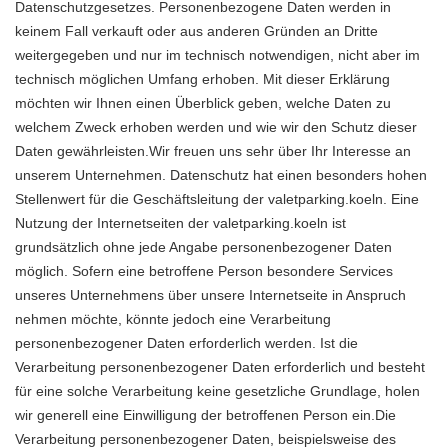
Datenschutzgesetzes. Personenbezogene Daten werden in
keinem Fall verkauft oder aus anderen Gründen an Dritte
weitergegeben und nur im technisch notwendigen, nicht aber im
technisch möglichen Umfang erhoben. Mit dieser Erklärung
möchten wir Ihnen einen Überblick geben, welche Daten zu
welchem Zweck erhoben werden und wie wir den Schutz dieser
Daten gewährleisten.Wir freuen uns sehr über Ihr Interesse an
unserem Unternehmen. Datenschutz hat einen besonders hohen
Stellenwert für die Geschäftsleitung der valetparking.koeln. Eine
Nutzung der Internetseiten der valetparking.koeln ist
grundsätzlich ohne jede Angabe personenbezogener Daten
möglich. Sofern eine betroffene Person besondere Services
unseres Unternehmens über unsere Internetseite in Anspruch
nehmen möchte, könnte jedoch eine Verarbeitung
personenbezogener Daten erforderlich werden. Ist die
Verarbeitung personenbezogener Daten erforderlich und besteht
für eine solche Verarbeitung keine gesetzliche Grundlage, holen
wir generell eine Einwilligung der betroffenen Person ein.Die
Verarbeitung personenbezogener Daten, beispielsweise des