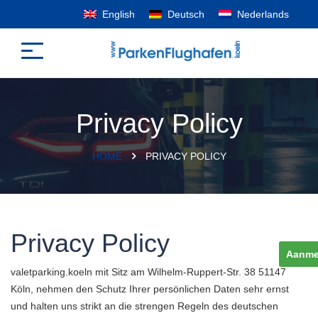
English
Deutsch
Nederlands
Privacy Policy
HOME
PRIVACY POLICY
Privacy Policy
Aanme
valetparking.koeln mit Sitz am Wilhelm-Ruppert-Str. 38 51147
Köln, nehmen den Schutz Ihrer persönlichen Daten sehr ernst
und halten uns strikt an die strengen Regeln des deutschen