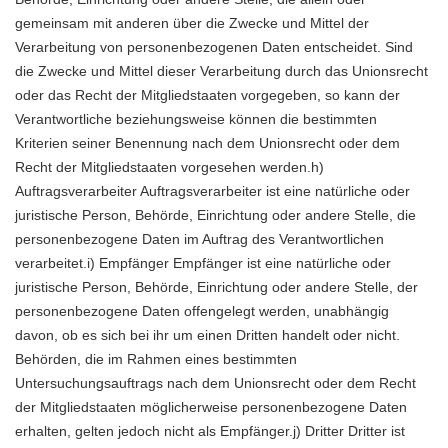
gemeinsam mit anderen über die Zwecke und Mittel der
Verarbeitung von personenbezogenen Daten entscheidet. Sind
die Zwecke und Mittel dieser Verarbeitung durch das Unionsrecht
oder das Recht der Mitgliedstaaten vorgegeben, so kann der
Verantwortliche beziehungsweise können die bestimmten
Kriterien seiner Benennung nach dem Unionsrecht oder dem
Recht der Mitgliedstaaten vorgesehen werden.h)
Auftragsverarbeiter Auftragsverarbeiter ist eine natürliche oder
juristische Person, Behörde, Einrichtung oder andere Stelle, die
personenbezogene Daten im Auftrag des Verantwortlichen
verarbeitet.i) Empfänger Empfänger ist eine natürliche oder
juristische Person, Behörde, Einrichtung oder andere Stelle, der
personenbezogene Daten offengelegt werden, unabhängig
davon, ob es sich bei ihr um einen Dritten handelt oder nicht.
Behörden, die im Rahmen eines bestimmten
Untersuchungsauftrags nach dem Unionsrecht oder dem Recht
der Mitgliedstaaten möglicherweise personenbezogene Daten
erhalten, gelten jedoch nicht als Empfänger.j) Dritter Dritter ist