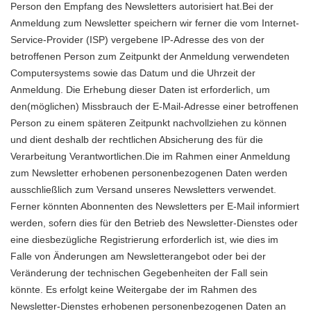
Person den Empfang des Newsletters autorisiert hat.Bei der
Anmeldung zum Newsletter speichern wir ferner die vom Internet-
Service-Provider (ISP) vergebene IP-Adresse des von der
betroffenen Person zum Zeitpunkt der Anmeldung verwendeten
Computersystems sowie das Datum und die Uhrzeit der
Anmeldung. Die Erhebung dieser Daten ist erforderlich, um
den(möglichen) Missbrauch der E-Mail-Adresse einer betroffenen
Person zu einem späteren Zeitpunkt nachvollziehen zu können
und dient deshalb der rechtlichen Absicherung des für die
Verarbeitung Verantwortlichen.Die im Rahmen einer Anmeldung
zum Newsletter erhobenen personenbezogenen Daten werden
ausschließlich zum Versand unseres Newsletters verwendet.
Ferner könnten Abonnenten des Newsletters per E-Mail informiert
werden, sofern dies für den Betrieb des Newsletter-Dienstes oder
eine diesbezügliche Registrierung erforderlich ist, wie dies im
Falle von Änderungen am Newsletterangebot oder bei der
Veränderung der technischen Gegebenheiten der Fall sein
könnte. Es erfolgt keine Weitergabe der im Rahmen des
Newsletter-Dienstes erhobenen personenbezogenen Daten an