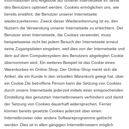
Informationen und Angebote auf unserer Internetseite im Sinne
des Benutzers optimiert werden. Cookies ermöglichen uns, wie
bereits erwähnt, die Benutzer unserer Internetseite
wiederzuerkennen. Zweck dieser Wiedererkennung ist es, den
Nutzern die Verwendung unserer Internetseite zu erleichtern. Der
Benutzer einer Internetseite, die Cookies verwendet, muss
beispielsweise nicht bei jedem Besuch der Internetseite erneut
seine Zugangsdaten eingeben, weil dies von der Internetseite und
dem auf dem Computersystem des Benutzers abgelegten Cookie
übernommen wird. Ein weiteres Beispiel ist das Cookie eines
Warenkorbes im Online-Shop. Der Online-Shop merkt sich die
Artikel, die ein Kunde in den virtuellen Warenkorb gelegt hat, über
ein Cookie.Die betroffene Person kann die Setzung von Cookies
durch unsere Internetseite jederzeit mittels einer entsprechenden
Einstellung des genutzten Internetbrowsers verhindern und damit
der Setzung von Cookies dauerhaft widersprechen. Ferner
können bereits gesetzte Cookies jederzeit über einen
Internetbrowser oder andere Softwareprogramme gelöscht
werden. Dies ist in allen gängigen Internetbrowsern möglich.