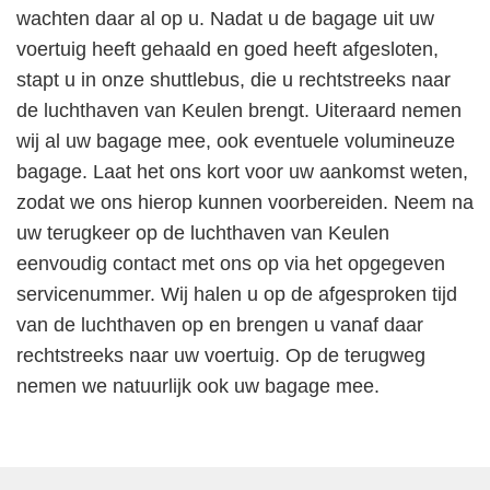
wachten daar al op u. Nadat u de bagage uit uw
voertuig heeft gehaald en goed heeft afgesloten,
stapt u in onze shuttlebus, die u rechtstreeks naar
de luchthaven van Keulen brengt. Uiteraard nemen
wij al uw bagage mee, ook eventuele volumineuze
bagage. Laat het ons kort voor uw aankomst weten,
zodat we ons hierop kunnen voorbereiden. Neem na
uw terugkeer op de luchthaven van Keulen
eenvoudig contact met ons op via het opgegeven
servicenummer. Wij halen u op de afgesproken tijd
van de luchthaven op en brengen u vanaf daar
rechtstreeks naar uw voertuig. Op de terugweg
nemen we natuurlijk ook uw bagage mee.