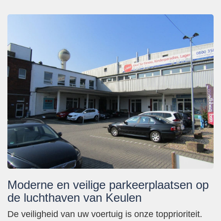
Moderne en veilige parkeerplaatsen op
de luchthaven van Keulen
De veiligheid van uw voertuig is onze topprioriteit.