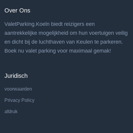
Over Ons
ValetParking.Koeln biedt reizigers een
aantrekkelijke mogelijkheid om hun voertuigen veilig
en dicht bij de luchthaven van Keulen te parkeren.
Boek nu valet parking voor maximaal gemak!
Juridisch
voorwaarden
Privacy Policy
afdruk