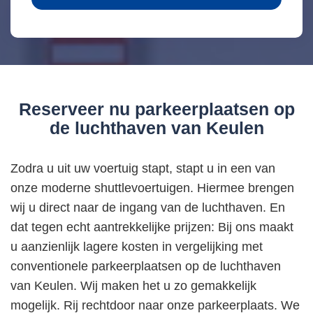
Reserveer nu parkeerplaatsen op
de luchthaven van Keulen
Zodra u uit uw voertuig stapt, stapt u in een van
onze moderne shuttlevoertuigen. Hiermee brengen
wij u direct naar de ingang van de luchthaven. En
dat tegen echt aantrekkelijke prijzen: Bij ons maakt
u aanzienlijk lagere kosten in vergelijking met
conventionele parkeerplaatsen op de luchthaven
van Keulen. Wij maken het u zo gemakkelijk
mogelijk. Rij rechtdoor naar onze parkeerplaats. We