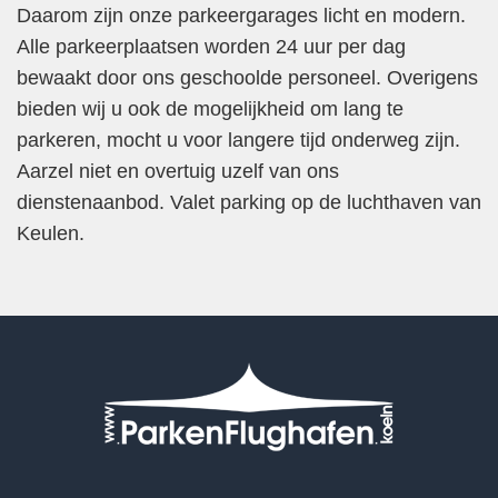
Daarom zijn onze parkeergarages licht en modern.
Alle parkeerplaatsen worden 24 uur per dag
bewaakt door ons geschoolde personeel. Overigens
bieden wij u ook de mogelijkheid om lang te
parkeren, mocht u voor langere tijd onderweg zijn.
Aarzel niet en overtuig uzelf van ons
dienstenaanbod. Valet parking op de luchthaven van
Keulen.