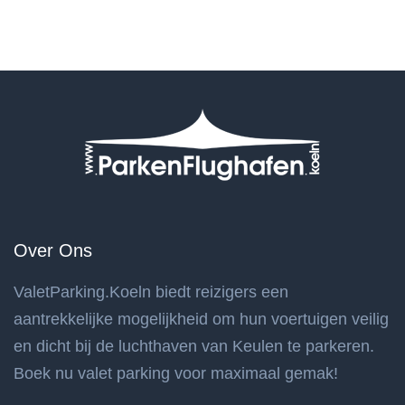
Over Ons
ValetParking.Koeln biedt reizigers een
aantrekkelijke mogelijkheid om hun voertuigen veilig
en dicht bij de luchthaven van Keulen te parkeren.
Boek nu valet parking voor maximaal gemak!