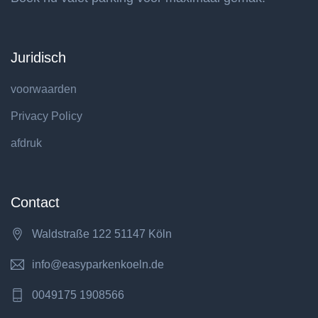
Juridisch
voorwaarden
Privacy Policy
afdruk
Contact
Waldstraße 122 51147 Köln
info@easyparkenkoeln.de
0049175 1908566