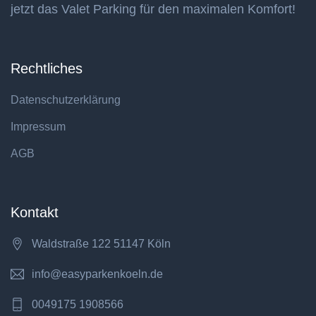
jetzt das Valet Parking für den maximalen Komfort!
Rechtliches
Datenschutzerklärung
Impressum
AGB
Kontakt
Waldstraße 122 51147 Köln
info@easyparkenkoeln.de
0049175 1908566