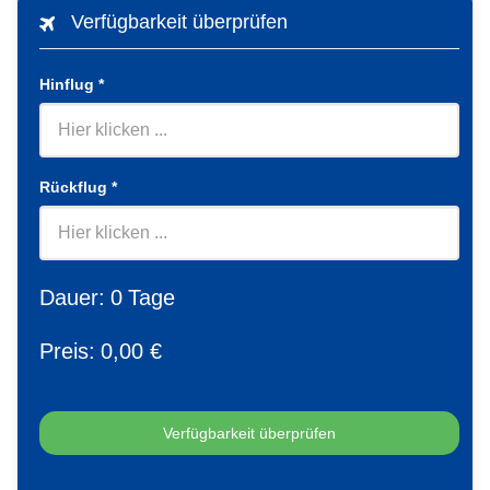
Verfügbarkeit überprüfen
Hinflug
*
Rückflug
*
Dauer:
0
Tage
Preis:
0
,00 €