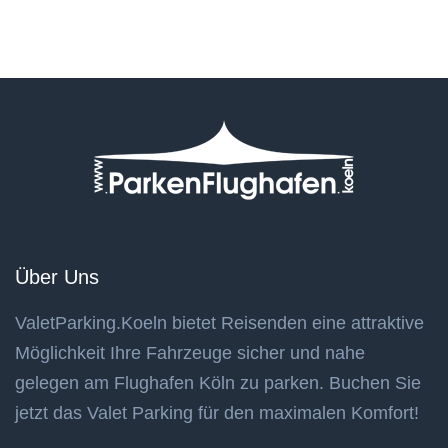
Über Uns
ValetParking.Koeln bietet Reisenden eine attraktive
Möglichkeit Ihre Fahrzeuge sicher und nahe
gelegen am Flughafen Köln zu parken. Buchen Sie
jetzt das Valet Parking für den maximalen Komfort!