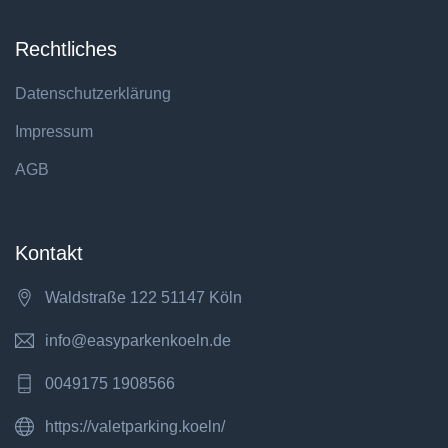
Rechtliches
Datenschutzerklärung
Impressum
AGB
Kontakt
Waldstraße 122 51147 Köln
info@easyparkenkoeln.de
0049175 1908566
https://valetparking.koeln/