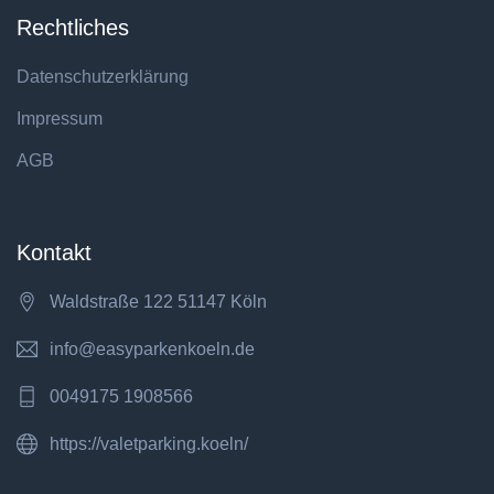
Rechtliches
Datenschutzerklärung
Impressum
AGB
Kontakt
Waldstraße 122 51147 Köln
info@easyparkenkoeln.de
0049175 1908566
https://valetparking.koeln/