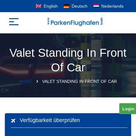
English
Deutsch
Nederlands
Valet Standing In Front
Of Car
HOME
VALET STANDING IN FRONT OF CAR
Login
Verfügbarkeit überprüfen