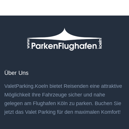
Über Uns
ValetParking.Koeln bietet Reisenden eine attraktive
Möglichkeit Ihre Fahrzeuge sicher und nahe
gelegen am Flughafen Köln zu parken. Buchen Sie
jetzt das Valet Parking für den maximalen Komfort!