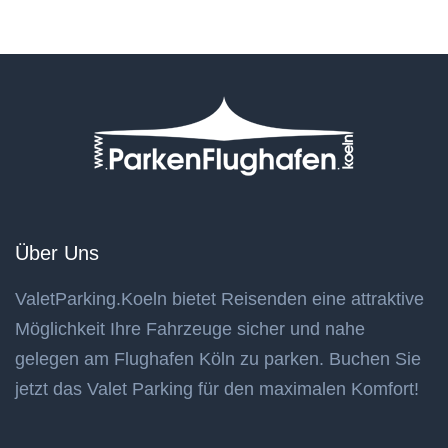
Über Uns
ValetParking.Koeln bietet Reisenden eine attraktive
Möglichkeit Ihre Fahrzeuge sicher und nahe
gelegen am Flughafen Köln zu parken. Buchen Sie
jetzt das Valet Parking für den maximalen Komfort!