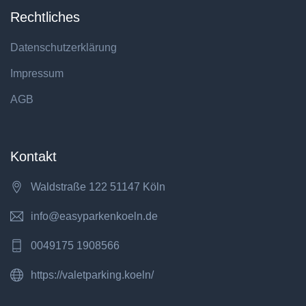
Rechtliches
Datenschutzerklärung
Impressum
AGB
Kontakt
Waldstraße 122 51147 Köln
info@easyparkenkoeln.de
0049175 1908566
https://valetparking.koeln/