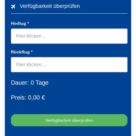
Verfügbarkeit überprüfen
Hinflug
*
Rückflug
*
Dauer:
0
Tage
Preis:
0
,00 €