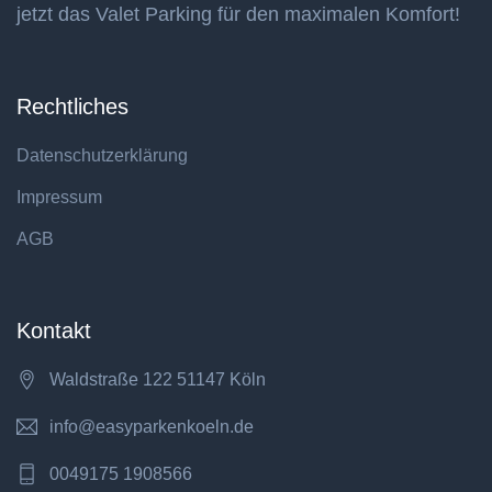
jetzt das Valet Parking für den maximalen Komfort!
Rechtliches
Datenschutzerklärung
Impressum
AGB
Kontakt
Waldstraße 122 51147 Köln
info@easyparkenkoeln.de
0049175 1908566